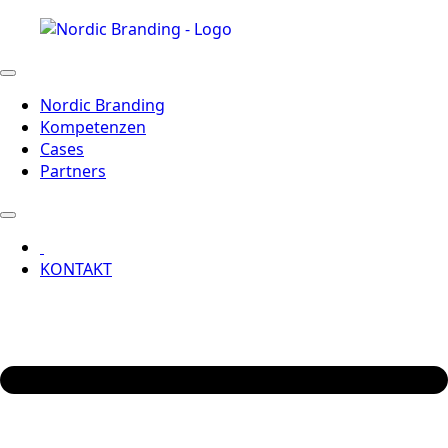
Nordic Branding
Kompetenzen
Cases
Partners
KONTAKT