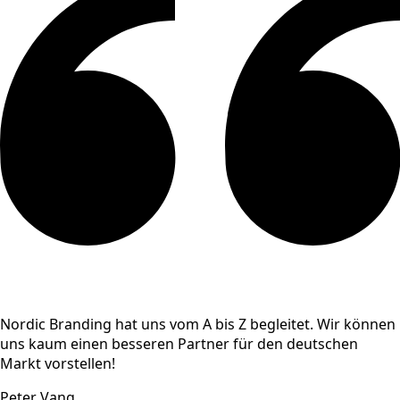
Nordic Branding hat uns vom A bis Z begleitet. Wir können
uns kaum einen besseren Partner für den deutschen
Markt vorstellen!
Peter Vang