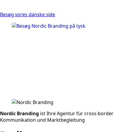
Besøg vores danske side
Nordic Branding
ist Ihre Agentur für cross-border
Kommunikation und Marktbegleitung