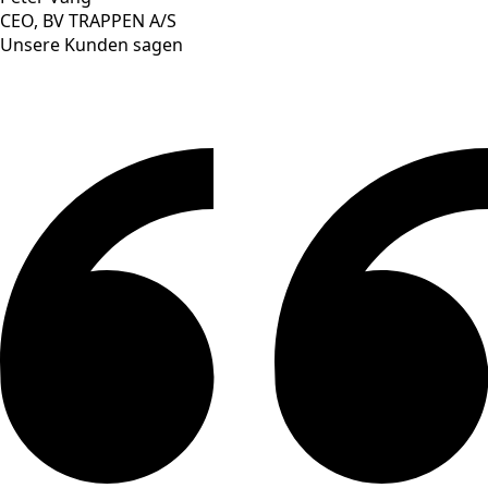
CEO, BV TRAPPEN A/S
Unsere Kunden sagen