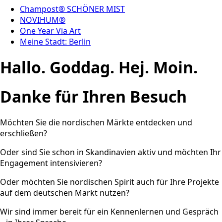
Champost® SCHÖNER MIST
NOVIHUM®
One Year Via Art
Meine Stadt: Berlin
Hallo. Goddag. Hej. Moin.
Danke für Ihren Besuch
Möchten Sie die nordischen Märkte entdecken und
erschließen?
Oder sind Sie schon in Skandinavien aktiv und möchten Ihr
Engagement intensivieren?
Oder möchten Sie nordischen Spirit auch für Ihre Projekte
auf dem deutschen Markt nutzen?
Wir sind immer bereit für ein Kennenlernen und Gespräch