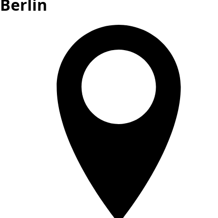
Berlin