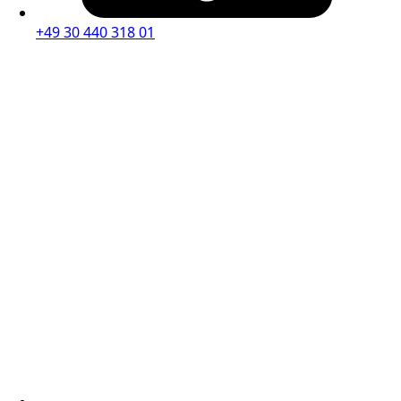
+49 30 440 318 01