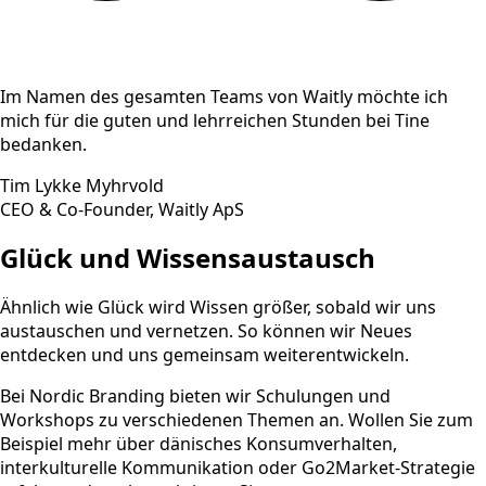
Im Namen des gesamten Teams von Waitly möchte ich
mich für die guten und lehrreichen Stunden bei Tine
bedanken.
Tim Lykke Myhrvold
CEO & Co-Founder, Waitly ApS
Glück und Wissensaustausch
Ähnlich wie Glück wird Wissen größer, sobald wir uns
austauschen und vernetzen. So können wir Neues
entdecken und uns gemeinsam weiterentwickeln.
Bei Nordic Branding bieten wir Schulungen und
Workshops zu verschiedenen Themen an. Wollen Sie zum
Beispiel mehr über dänisches Konsumverhalten,
interkulturelle Kommunikation oder Go2Market-Strategie