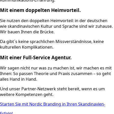
Mit einem doppelten Heimvorteil.
Sie nutzen den doppelten Heimvorteil: in der deutschen
wie skandinavischen Kultur und Sprache sind wir zuhause.
Wir bauen Ihnen die Brücke.
Da gibt´s keine sprachlichen Missverständnisse, keine
kulturellen Komplikationen.
Mit einer Full-Service Agentur.
Wir sagen nicht nur was zu machen ist, wir machen es mit
Ihnen: So passen Theorie und Praxis zusammen – so geht
alles Hand in Hand.
Und unser Partner-Netzwerk steht bereit, wenn es um
weitere Kompetenzen geht.
Starten Sie mit Nordic Branding in Ihren Skandinavien-
Erfolg!