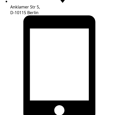
Anklamer Str 5,
D-10115 Berlin