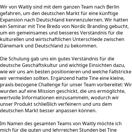
Wir von Waitly sind mit dem ganzen Team nach Berlin
gefahren, um den deutschen Markt für eine künftige
Expansion nach Deutschland kennenzulernen. Wir hatten
ein Seminar mit Tine Bredo von Nordic Branding gebucht,
um ein gemeinsames und besseres Verständnis für die
kulturellen und wirtschaftlichen Unterschiede zwischen
Dänemark und Deutschland zu bekommen.
Die Schulung gab uns ein gutes Verständnis für die
deutsche Geschäftskultur und wichtige Einsichten dazu,
wie wir uns am besten positionieren und welche Fallstricke
wir vermeiden sollten. Ergänzend hatte Tine eine kleine,
praxis-bezogene Challenge für unser Team vorbereitet: Wir
wurden auf eine Mission geschickt, die uns ermöglichte,
wertvolle Informationen einzusammeln, wodurch wir
unser Produkt schließlich verfeinern und uns dem
deutschen Markt besser anpassen können.
Im Namen des gesamten Teams von Waitly möchte ich
mich für die guten und lehrreichen Stunden bei Tine