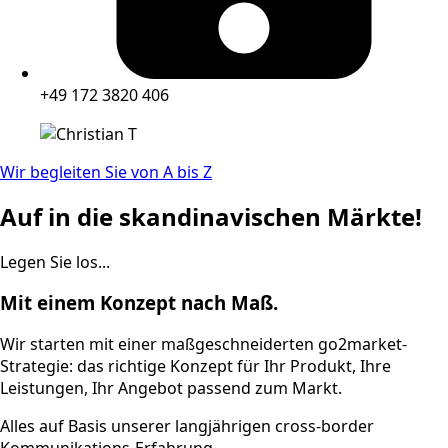
+49 172 3820 406
Wir begleiten Sie von A bis Z
Auf in die skandinavischen Märkte!
Legen Sie los...
Mit einem Konzept nach Maß.
Wir starten mit einer maßgeschneiderten go2market-
Strategie: das richtige Konzept für Ihr Produkt, Ihre
Leistungen, Ihr Angebot passend zum Markt.
Alles auf Basis unserer langjährigen cross-border
Kommunikations-Erfahrung.