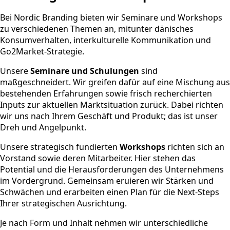
Bei Nordic Branding bieten wir Seminare und Workshops
zu verschiedenen Themen an, mitunter dänisches
Konsumverhalten, interkulturelle Kommunikation und
Go2Market-Strategie.
Unsere
Seminare und Schulungen
sind
maßgeschneidert. Wir greifen dafür auf eine Mischung aus
bestehenden Erfahrungen sowie frisch recherchierten
Inputs zur aktuellen Marktsituation zurück. Dabei richten
wir uns nach Ihrem Geschäft und Produkt; das ist unser
Dreh und Angelpunkt.
Unsere strategisch fundierten
Workshops
richten sich an
Vorstand sowie deren Mitarbeiter. Hier stehen das
Potential und die Herausforderungen des Unternehmens
im Vordergrund. Gemeinsam eruieren wir Stärken und
Schwächen und erarbeiten einen Plan für die Next-Steps
Ihrer strategischen Ausrichtung.
Je nach Form und Inhalt nehmen wir unterschiedliche