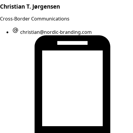
Christian T. Jørgensen
Cross-Border Communications
christian@nordic-branding.com