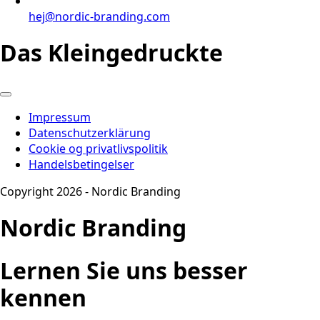
hej@nordic-branding.com
Das Kleingedruckte
Impressum
Datenschutzerklärung
Cookie og privatlivspolitik
Handelsbetingelser
Copyright 2026 - Nordic Branding
Nordic Branding
Lernen Sie uns besser
kennen