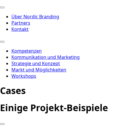
Über Nordic Branding
Partners
Kontakt
Kompetenzen
Kommunikation und Marketing
Strategie und Konzept
Markt und Möglichkeiten
Workshops
Cases
Einige Projekt-Beispiele