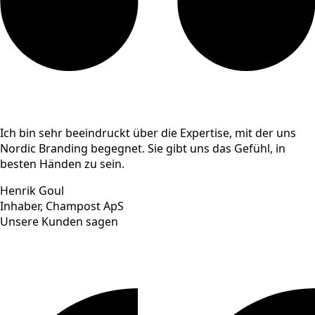
Ich bin sehr beeindruckt über die Expertise, mit der uns
Nordic Branding begegnet. Sie gibt uns das Gefühl, in
besten Händen zu sein.
Henrik Goul
Inhaber, Champost ApS
Unsere Kunden sagen