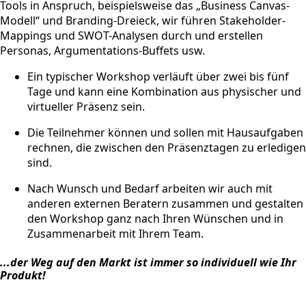
Tools in Anspruch, beispielsweise das „Business Canvas-
Modell“ und Branding-Dreieck, wir führen Stakeholder-
Mappings und SWOT-Analysen durch und erstellen
Personas, Argumentations-Buffets usw.
Ein typischer Workshop verläuft über zwei bis fünf
Tage und kann eine Kombination aus physischer und
virtueller Präsenz sein.
Die Teilnehmer können und sollen mit Hausaufgaben
rechnen, die zwischen den Präsenztagen zu erledigen
sind.
Nach Wunsch und Bedarf arbeiten wir auch mit
anderen externen Beratern zusammen und gestalten
den Workshop ganz nach Ihren Wünschen und in
Zusammenarbeit mit Ihrem Team.
...der Weg auf den Markt ist immer so individuell wie Ihr
Produkt!