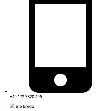
+49 172 3820 406