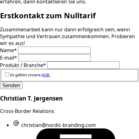
erfahren, dann kontaktieren Sie uns.
Erstkontakt zum Nulltarif
Zusammenarbeit kann nur dann erfolgreich sein, wenn
Sympathie und Vertrauen zusammenkommen. Probieren
wir es aus!
Name
*
E-mail
*
Produkt / Branche
*
Es gelten unsere
AGB.
Senden
Christian T. Jørgensen
Cross-Border Relations
christian@nordic-branding.com