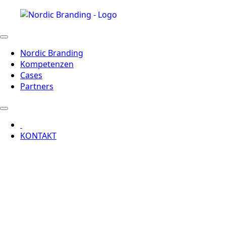
Nordic Branding
Kompetenzen
Cases
Partners
KONTAKT