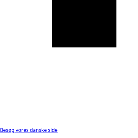
Besøg vores danske side