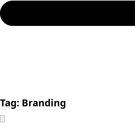
Tag:
Branding